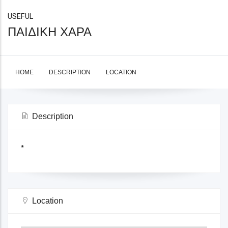
USEFUL
ΠΑΙΔΙΚΗ ΧΑΡΑ
HOME
DESCRIPTION
LOCATION
Description
*
Location