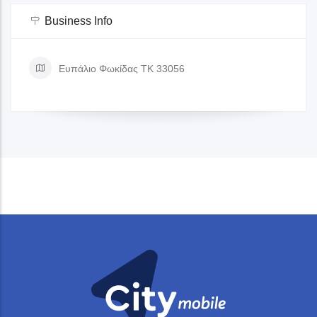
Business Info
Ευπάλιο Φωκίδας ΤΚ 33056