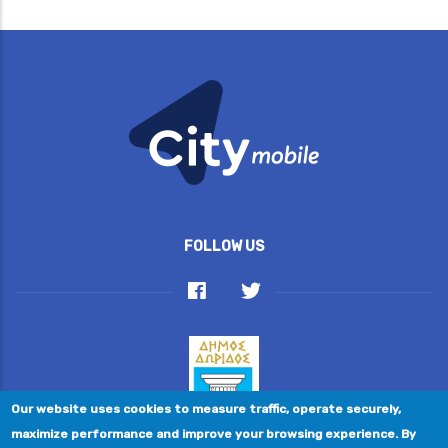
FOLLOW US
Our website uses cookies to measure traffic, operate securely,
maximize performance and improve your browsing experience. By