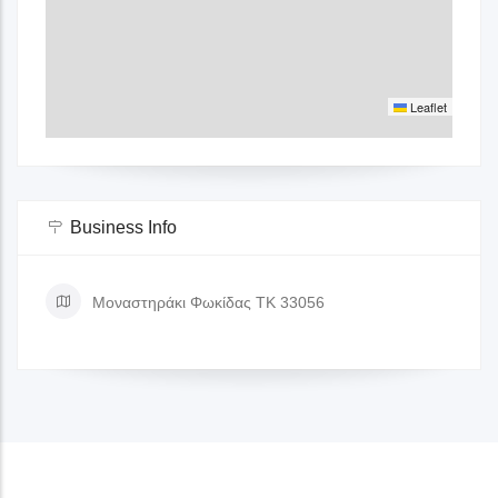
Leaflet
Business Info
Μοναστηράκι Φωκίδας ΤΚ 33056