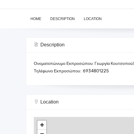
HOME
DESCRIPTION
LOCATION
Description
Ονοματεπώνυμο Εκπροσώπου: Γεωργία Κουτσοπού
Τηλέφωνο Εκπροσώπου: 6934801225
Location
+
−