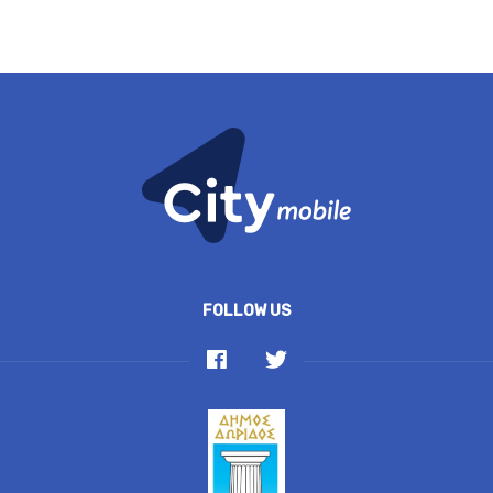
FOLLOW US