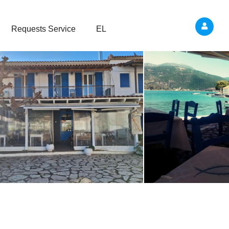
Requests Service
EL