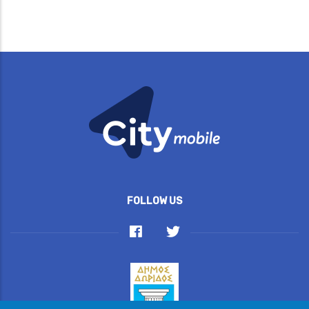
FOLLOW US