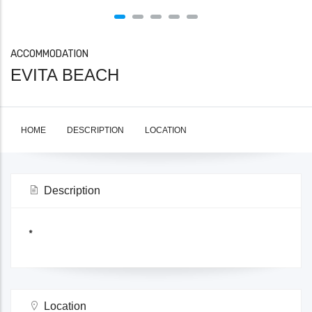
ACCOMMODATION
EVITA BEACH
HOME
DESCRIPTION
LOCATION
Description
*
Location