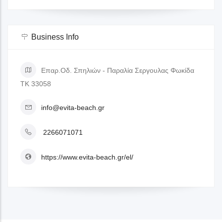
Business Info
Επαρ.Οδ. Σπηλιών - Παραλία Σεργουλας Φωκίδα
ΤΚ 33058
info@evita-beach.gr
2266071071
https://www.evita-beach.gr/el/