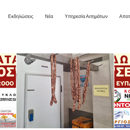
Εκδηλώσεις
Νέα
Υπηρεσία Αιτημάτων
Αποτ