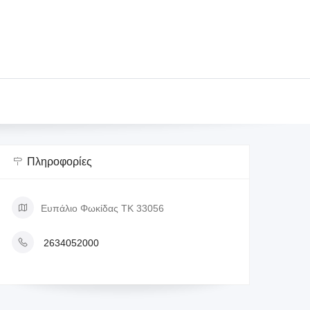
Πληροφορίες
Ευπάλιο Φωκίδας ΤΚ 33056
2634052000