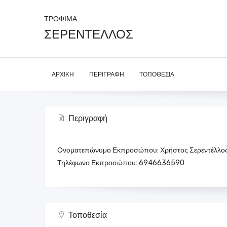
ΤΡΟΦΙΜΑ
ΣΕΡΕΝΤΕΛΛΟΣ
ΑΡΧΙΚΉ
ΠΕΡΙΓΡΑΦΉ
ΤΟΠΟΘΕΣΊΑ
Περιγραφή
Ονοματεπώνυμο Εκπροσώπου: Χρήστος Σερεντέλλο
Τηλέφωνο Εκπροσώπου: 6946636590
Τοποθεσία