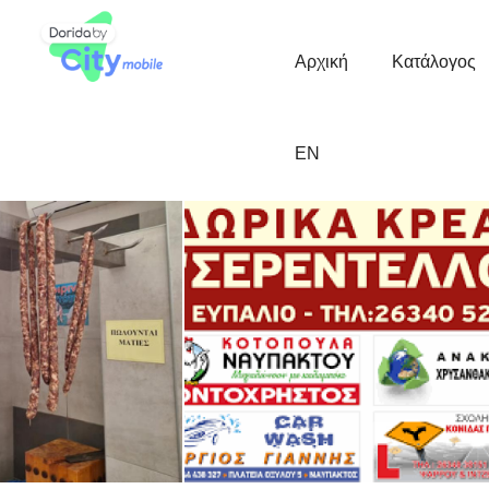
Κεντρική
Πλοήγηση
Αρχική
Κατάλογος
EN