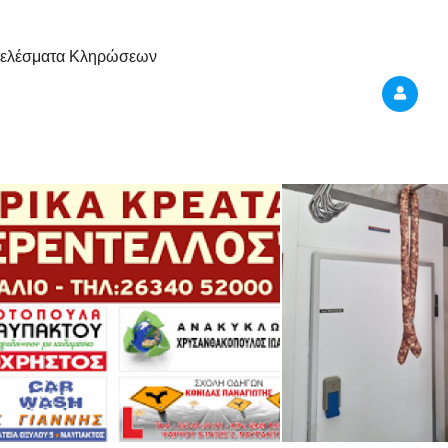
ελέσματα Κληρώσεων