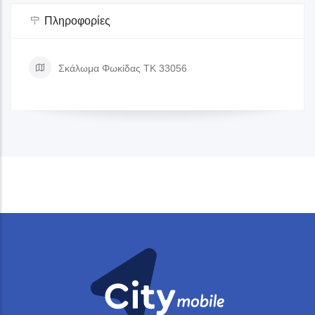
Πληροφορίες
Σκάλωμα Φωκίδας ΤΚ 33056