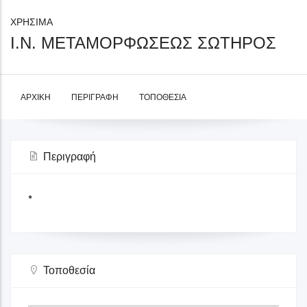
ΧΡΗΣΙΜΑ
Ι.Ν. ΜΕΤΑΜΟΡΦΩΣΕΩΣ ΣΩΤΗΡΟΣ
ΑΡΧΙΚΉ
ΠΕΡΙΓΡΑΦΉ
ΤΟΠΟΘΕΣΊΑ
Περιγραφή
*
Τοποθεσία