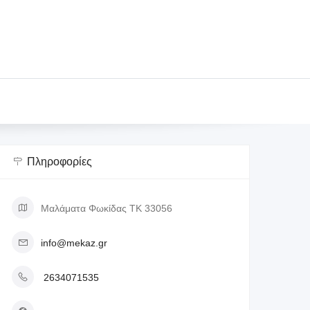
Πληροφορίες
Μαλάματα Φωκίδας ΤΚ 33056
info@mekaz.gr
2634071535