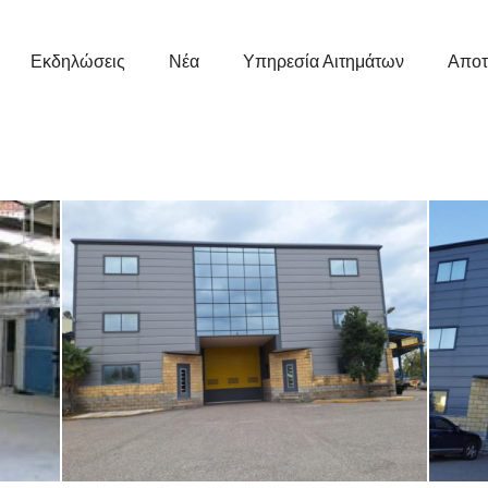
Εκδηλώσεις
Νέα
Υπηρεσία Αιτημάτων
Αποτ