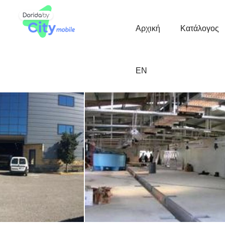
Κεντρική
Πλοήγηση
Αρχική
Κατάλογος
EN