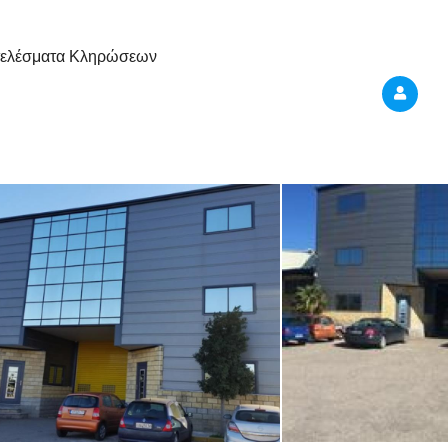
ελέσματα Κληρώσεων