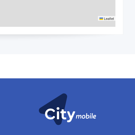
Leaflet