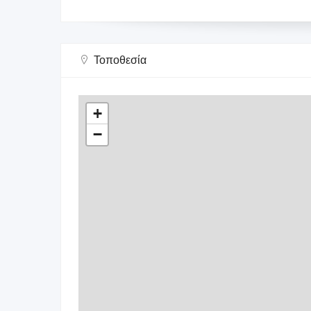
Τοποθεσία
+
−