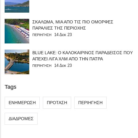
ΣΚΑΛΩΜΑ, ΜΙΑ ΑΠΟ ΤΙΣ ΠΙΟ ΟΜΟΡΦΕΣ
ΠΑΡΑΛΙΕΣ ΤΗΣ ΠΕΡΙΟΧΗΣ
14 Δεκ 23
ΠΕΡΙΗΓΗΣΗ
BLUE LAKE: Ο ΚΑΛΟΚΑΙΡΙΝΟΣ ΠΑΡΑΔΕΙΣΟΣ ΠΟΥ
ΑΠΕΧΕΙ ΛΙΓΑ ΧΛΜ ΑΠΟ ΤΗΝ ΠΑΤΡΑ
14 Δεκ 23
ΠΕΡΙΗΓΗΣΗ
Tags
ΕΝΗΜΕΡΩΣΗ
ΠΡΟΤΑΣΗ
ΠΕΡΙΗΓΗΣΗ
ΔΙΑΔΡΟΜΕΣ