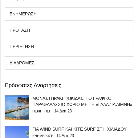
ΕΝΗΜΕΡΩΣΗ
ΠΡΟΤΑΣΗ
ΠΕΡΙΗΓΗΣΗ
ΔΙΑΔΡΟΜΕΣ
Πρόσφατες Αναρτήσεις
ΜΟΝΑΣΤΗΡΑΚΙ ΦΩΚΙΔΑΣ: ΤΟ ΓΡΑΦΙΚΟ
ΠΑΡΑΘΑΛΑΣΣΙΟ ΧΩΡΙΟ ΜΕ ΤΗ «ΓΑΛΑΖΙΑ ΛΙΜΝΗ»
14 Δεκ 23
ΠΕΡΙΗΓΗΣΗ
ΓΙΑ WIND SURF ΚΑΙ KITE SURF ΣΤΗ ΧΙΛΙΑΔΟΥ
14 Δεκ 23
ΕΝΗΜΕΡΩΣΗ