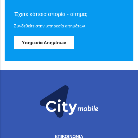
Έχετε κάποια απορία - αίτημα;
Συνδεθείτε στην υπηρεσία αιτημάτων
Υπηρεσία Αιτημάτων
ΕΠΙΚΟΙΝΩΝΙΑ