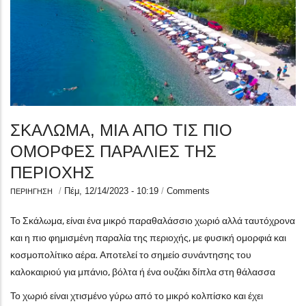
ΣΚΑΛΩΜΑ, ΜΙΑ ΑΠΟ ΤΙΣ ΠΙΟ
ΟΜΟΡΦΕΣ ΠΑΡΑΛΙΕΣ ΤΗΣ
ΠΕΡΙΟΧΗΣ
/
Πέμ, 12/14/2023 - 10:19
/
Comments
ΠΕΡΙΗΓΗΣΗ
Το Σκάλωμα, είναι ένα μικρό παραθαλάσσιο χωριό αλλά ταυτόχρονα
και η πιο φημισμένη παραλία της περιοχής, με φυσική ομορφιά και
κοσμοπολίτικο αέρα. Αποτελεί το σημείο συνάντησης του
καλοκαιριού για μπάνιο, βόλτα ή ένα ουζάκι δίπλα στη θάλασσα
Το χωριό είναι χτισμένο γύρω από το μικρό κολπίσκο και έχει