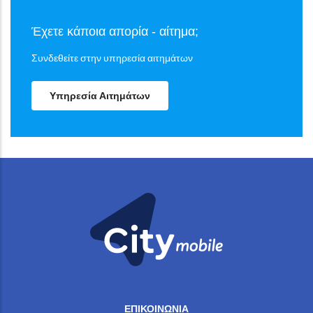
Έχετε κάποια απορία - αίτημα;
Συνδεθείτε στην υπηρεσία αιτημάτων
Υπηρεσία Αιτημάτων
ΕΠΙΚΟΙΝΩΝΙΑ