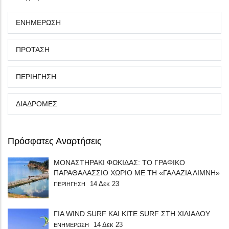
ΕΝΗΜΕΡΩΣΗ
ΠΡΟΤΑΣΗ
ΠΕΡΙΗΓΗΣΗ
ΔΙΑΔΡΟΜΕΣ
Πρόσφατες Αναρτήσεις
ΜΟΝΑΣΤΗΡΑΚΙ ΦΩΚΙΔΑΣ: ΤΟ ΓΡΑΦΙΚΟ
ΠΑΡΑΘΑΛΑΣΣΙΟ ΧΩΡΙΟ ΜΕ ΤΗ «ΓΑΛΑΖΙΑ ΛΙΜΝΗ»
14 Δεκ 23
ΠΕΡΙΗΓΗΣΗ
ΓΙΑ WIND SURF ΚΑΙ KITE SURF ΣΤΗ ΧΙΛΙΑΔΟΥ
14 Δεκ 23
ΕΝΗΜΕΡΩΣΗ