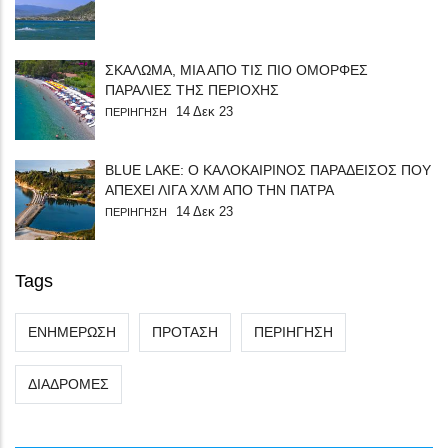
ΣΚΑΛΩΜΑ, ΜΙΑ ΑΠΟ ΤΙΣ ΠΙΟ ΟΜΟΡΦΕΣ
ΠΑΡΑΛΙΕΣ ΤΗΣ ΠΕΡΙΟΧΗΣ
14 Δεκ 23
ΠΕΡΙΗΓΗΣΗ
BLUE LAKE: Ο ΚΑΛΟΚΑΙΡΙΝΟΣ ΠΑΡΑΔΕΙΣΟΣ ΠΟΥ
ΑΠΕΧΕΙ ΛΙΓΑ ΧΛΜ ΑΠΟ ΤΗΝ ΠΑΤΡΑ
14 Δεκ 23
ΠΕΡΙΗΓΗΣΗ
Tags
ΕΝΗΜΕΡΩΣΗ
ΠΡΟΤΑΣΗ
ΠΕΡΙΗΓΗΣΗ
ΔΙΑΔΡΟΜΕΣ